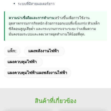
ระบบที่มีสายมอเตอร์ยาว
ความน่าเชื่อถือและการทํางาน:
สร้างขึ้นเพื่อการใช้งาน
อุตสาหกรรมภารกิจหนัก ด้วยการออกแบบที่แข็งแกร่ง หัวเหล็ก
ซิลิคอนสูญเสียต่ํา และกระบวนการเจาะระยะว่างเพิ่มความ
มั่นคงของระบบและลดเวลาหยุดทํางานให้น้อยที่สุด.
แท็ก:
แผงพลังงานไฟฟ้า
แผงควบคุมไฟฟ้า
แผงควบคุมไฟฟ้าแผงพลังงานไฟฟ้า
สินค้าที่เกี่ยวข้อง