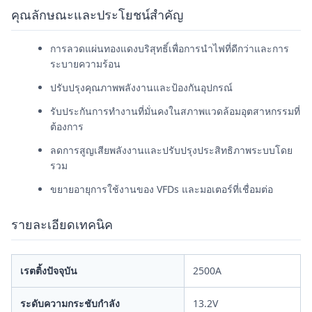
คุณลักษณะและประโยชน์สําคัญ
การลวดแผ่นทองแดงบริสุทธิ์เพื่อการนําไฟที่ดีกว่าและการ
ระบายความร้อน
ปรับปรุงคุณภาพพลังงานและป้องกันอุปกรณ์
รับประกันการทํางานที่มั่นคงในสภาพแวดล้อมอุตสาหกรรมที่
ต้องการ
ลดการสูญเสียพลังงานและปรับปรุงประสิทธิภาพระบบโดย
รวม
ขยายอายุการใช้งานของ VFDs และมอเตอร์ที่เชื่อมต่อ
รายละเอียดเทคนิค
เรตติ้งปัจจุบัน
2500A
ระดับความกระชับกําลัง
13.2V