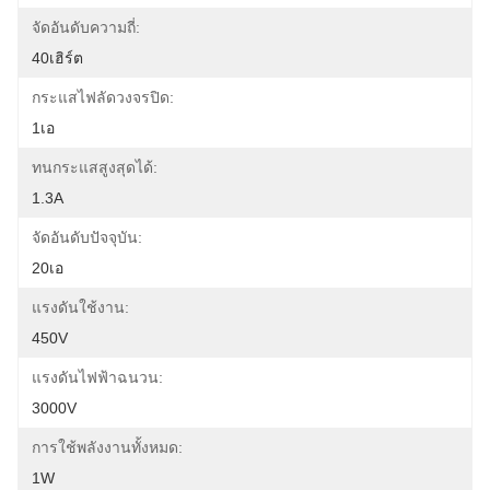
จัดอันดับความถี่:
40เฮิร์ต
กระแสไฟลัดวงจรปิด:
1เอ
ทนกระแสสูงสุดได้:
1.3A
จัดอันดับปัจจุบัน:
20เอ
แรงดันใช้งาน:
450V
แรงดันไฟฟ้าฉนวน:
3000V
การใช้พลังงานทั้งหมด:
1W