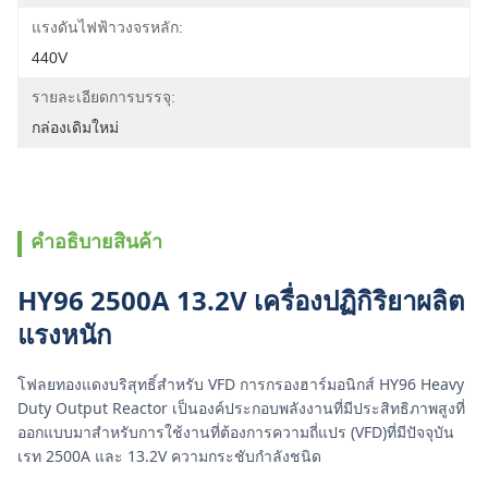
แรงดันไฟฟ้าวงจรหลัก:
440V
รายละเอียดการบรรจุ:
กล่องเดิมใหม่
คําอธิบายสินค้า
HY96 2500A 13.2V เครื่องปฏิกิริยาผลิต
แรงหนัก
โฟลยทองแดงบริสุทธิ์สําหรับ VFD การกรองฮาร์มอนิกส์ HY96 Heavy
Duty Output Reactor เป็นองค์ประกอบพลังงานที่มีประสิทธิภาพสูงที่
ออกแบบมาสําหรับการใช้งานที่ต้องการความถี่แปร (VFD)ที่มีปัจจุบัน
เรท 2500A และ 13.2V ความกระชับกําลังชนิด