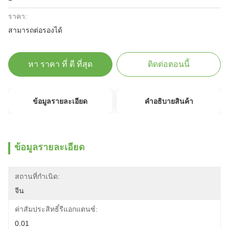
ราคา:
สามารถต่อรองได้
หา ราคา ที่ ดี ที่สุด
ติดต่อตอนนี้
ข้อมูลรายละเอียด
คําอธิบายสินค้า
ข้อมูลรายละเอียด
สถานที่กำเนิด:
จีน
ค่าสัมประสิทธิ์รีแอกแตนซ์:
0.01