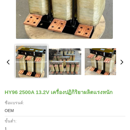
HY96 2500A 13.2V เครื่องปฏิกิริยาผลิตแรงหนัก
ชื่อแบรนด์:
OEM
ขั้นต่ำ:
1