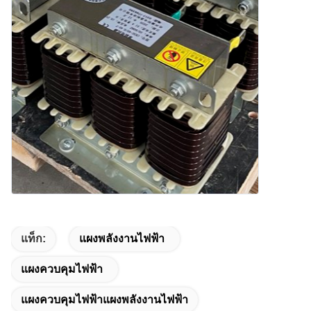
แท็ก:
แผงพลังงานไฟฟ้า
แผงควบคุมไฟฟ้า
แผงควบคุมไฟฟ้าแผงพลังงานไฟฟ้า