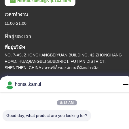
Hontai.kamui@vip.163.com
เวลาทํางาน
11:00-21:00
ที่อยู่ของเรา
ที่อยู่บริษัท
NO. 7-A5, ZHONGHANGBEIYUAN BUILDING, 42 ZHONGHANG
ROAD, HUAQIANGBEI SUBDIRICT, FUTIAN DISTRICT,
SHENZHEN, CHINA สถานที่ตั้งของสถานที่ดังกล่าวคือ:
ที่อยู่โรงงาน
hontai.kamui
โทรศัพท์
86-755-82861683
8:18 AM
Good day, what product are you looking for?