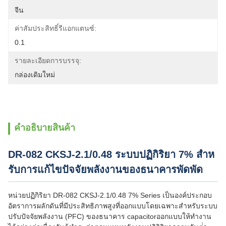
จีน
ค่าสัมประสิทธิ์รีแอกแตนซ์:
0.1
รายละเอียดการบรรจุ:
กล่องเดิมใหม่
คําอธิบายสินค้า
DR-082 CKSJ-2.1/0.48 ระบบปฏิกิริยา 7% สําห
รับการแก้ไขปัจจัยพลังงานของธนาคารพัดพัด
หน่วยปฏิกิริยา DR-082 CKSJ-2.1/0.48 7% Series เป็นองค์ประกอบ
อัตราการผลักดันที่มีประสิทธิภาพสูงที่ออกแบบโดยเฉพาะสําหรับระบบ
ปรับปัจจัยพลังงาน (PFC) ของธนาคาร capacitorออกแบบให้ทํางาน