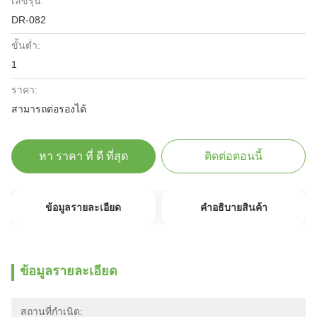
เลขรุ่น:
DR-082
ขั้นต่ำ:
1
ราคา:
สามารถต่อรองได้
หา ราคา ที่ ดี ที่สุด
ติดต่อตอนนี้
ข้อมูลรายละเอียด
คําอธิบายสินค้า
ข้อมูลรายละเอียด
สถานที่กำเนิด: