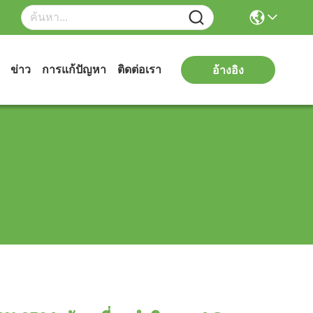
ข่าว
การแก้ปัญหา
ติดต่อเรา
อ้างอิง