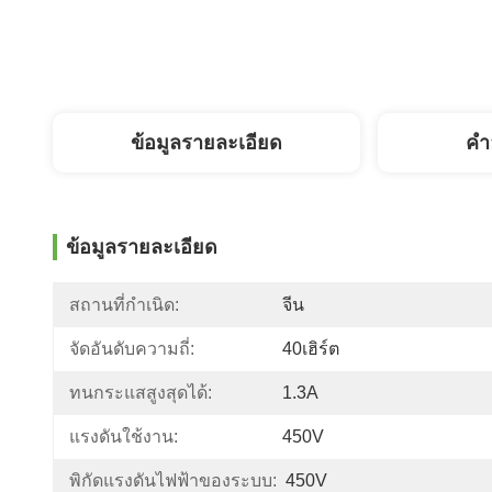
ข้อมูลรายละเอียด
คํา
ข้อมูลรายละเอียด
สถานที่กำเนิด:
จีน
จัดอันดับความถี่:
40เฮิร์ต
ทนกระแสสูงสุดได้:
1.3A
แรงดันใช้งาน:
450V
พิกัดแรงดันไฟฟ้าของระบบ:
450V