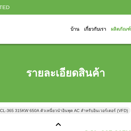
ITED
บ้าน
เกี่ยวกับเรา
ผลิตภัณฑ์
รายละเอียดสินค้า
CL-365 315KW 650A ตัวเหนี่ยวนำอินพุต AC สำหรับอินเวอร์เตอร์ (VFD)