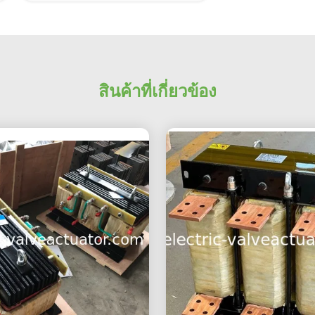
สินค้าที่เกี่ยวข้อง