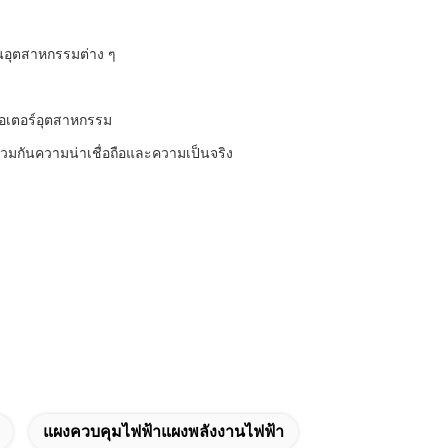
นอุตสาหกรรมต่าง ๆ
มอเตอร์อุตสาหกรรม
ี่รวมกันความน่าเชื่อถือและความเป็นจริง
แผงควบคุมไฟฟ้าแผงพลังงานไฟฟ้า