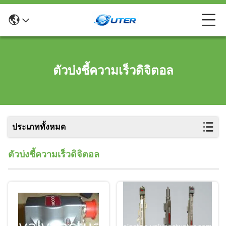
ตัวบ่งชี้ความเร็วดิจิตอล
ประเภททั้งหมด
ตัวบ่งชี้ความเร็วดิจิตอล