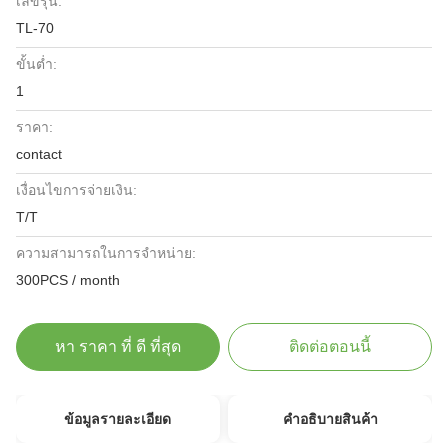
เลขรุ่น:
TL-70
ขั้นต่ำ:
1
ราคา:
contact
เงื่อนไขการจ่ายเงิน:
T/T
ความสามารถในการจําหน่าย:
300PCS / month
หา ราคา ที่ ดี ที่สุด
ติดต่อตอนนี้
ข้อมูลรายละเอียด
คําอธิบายสินค้า