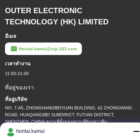
OUTER ELECTRONIC
TECHNOLOGY (HK) LIMITED
อีเมล
Hontai.kamui@vip.163.com
เวลาทํางาน
11:00-21:00
ที่อยู่ของเรา
ที่อยู่บริษัท
NO. 7-A5, ZHONGHANGBEIYUAN BUILDING, 42 ZHONGHANG
ROAD, HUAQIANGBEI SUBDIRICT, FUTIAN DISTRICT,
SHENZHEN, CHINA สถานที่ตั้งของสถานที่ดังกล่าวคือ:
hontai.kamui
ที่อยู่โรงงาน