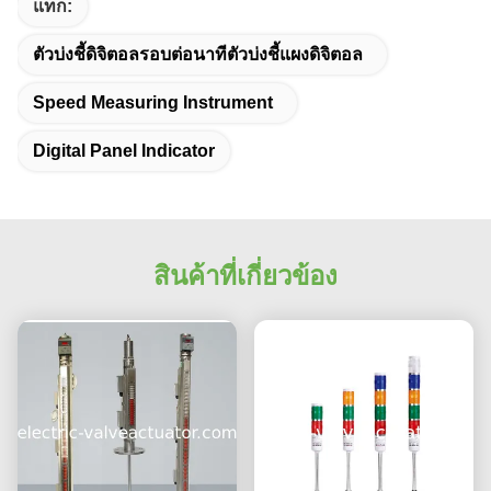
แท็ก:
ตัวบ่งชี้ดิจิตอลรอบต่อนาทีตัวบ่งชี้แผงดิจิตอล
Speed Measuring Instrument
Digital Panel Indicator
สินค้าที่เกี่ยวข้อง