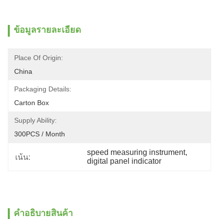
ข้อมูลรายละเอียด
Place Of Origin:
China
Packaging Details:
Carton Box
Supply Ability:
300PCS / Month
speed measuring instrument
, 
เน้น:
digital panel indicator
คําอธิบายสินค้า