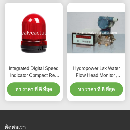
Integrated Digital Speed
Hydropower Lsx Water
Indicator Cpmpact Red
Flow Head Monitor ,
Buzzer Warning Lights
Turbine Flow Monitoring
หา ราคา ที่ ดี ที่สุด
หา ราคา ที่ ดี ที่สุด
System
ติดต่อเรา