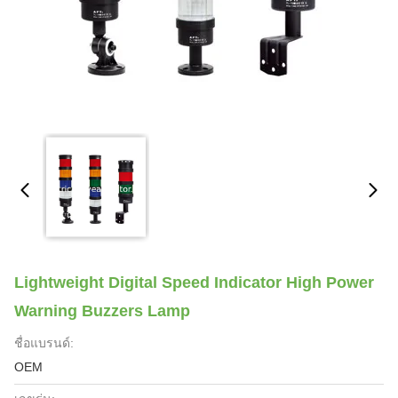
Lightweight Digital Speed Indicator High Power
Warning Buzzers Lamp
ชื่อแบรนด์:
OEM