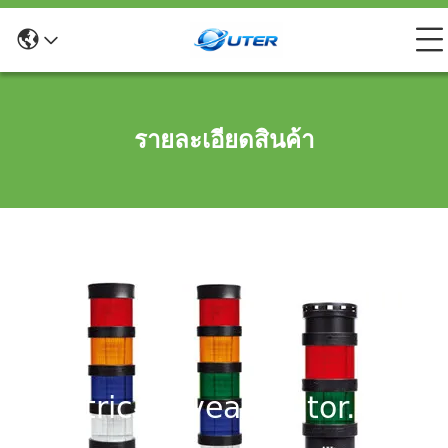
รายละเอียดสินค้า