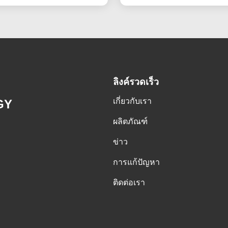
ลิงค์รวดเร็ว
เกี่ยวกับเรา
GY
ผลิตภัณฑ์
ข่าว
การแก้ปัญหา
ติดต่อเรา