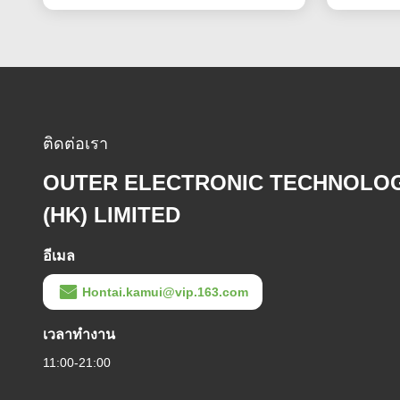
ติดต่อเรา
OUTER ELECTRONIC TECHNOLO
(HK) LIMITED
อีเมล
Hontai.kamui@vip.163.com
เวลาทํางาน
11:00-21:00