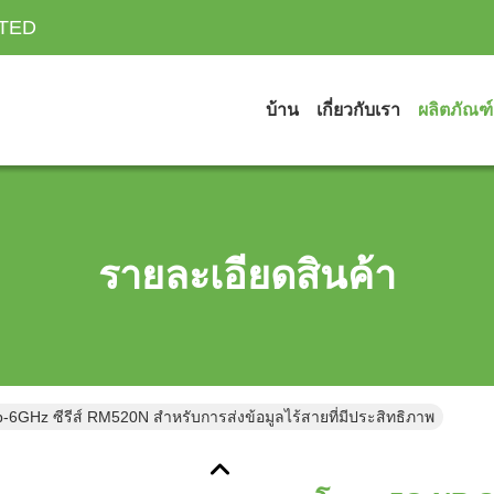
ITED
บ้าน
เกี่ยวกับเรา
ผลิตภัณฑ์
รายละเอียดสินค้า
6GHz ซีรีส์ RM520N สำหรับการส่งข้อมูลไร้สายที่มีประสิทธิภาพ