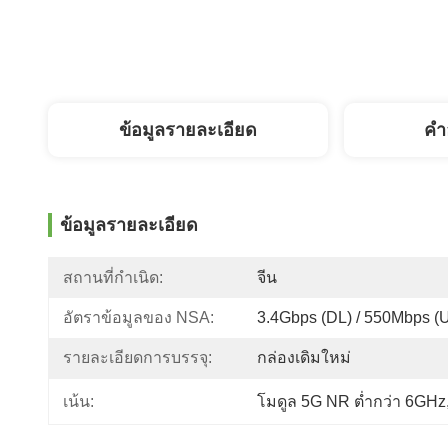
ข้อมูลรายละเอียด
คํา
ข้อมูลรายละเอียด
สถานที่กำเนิด:
จีน
อัตราข้อมูลของ NSA:
3.4Gbps (DL) / 550Mbps (
รายละเอียดการบรรจุ:
กล่องเดิมใหม่
เน้น:
โมดูล 5G NR ต่ำกว่า 6GHz