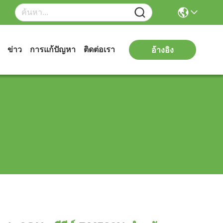
ข่าว
การแก้ปัญหา
ติดต่อเรา
อ้างอิง