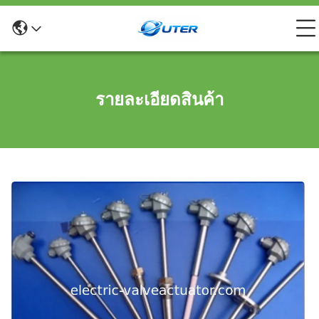
รายละเอียดสินค้า