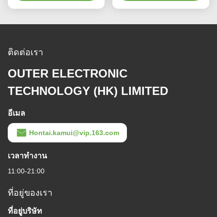
ติดต่อเรา
OUTER ELECTRONIC
TECHNOLOGY (HK) LIMITED
อีเมล
Hontai.kamui@vip.163.com
เวลาทํางาน
11:00-21:00
ที่อยู่ของเรา
ที่อยู่บริษัท