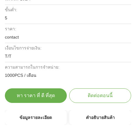
ขั้นต่ำ:
5
ราคา:
contact
เงื่อนไขการจ่ายเงิน:
T/T
ความสามารถในการจําหน่าย:
1000PCS / เดือน
หา ราคา ที่ ดี ที่สุด
ติดต่อตอนนี้
ข้อมูลรายละเอียด
คําอธิบายสินค้า