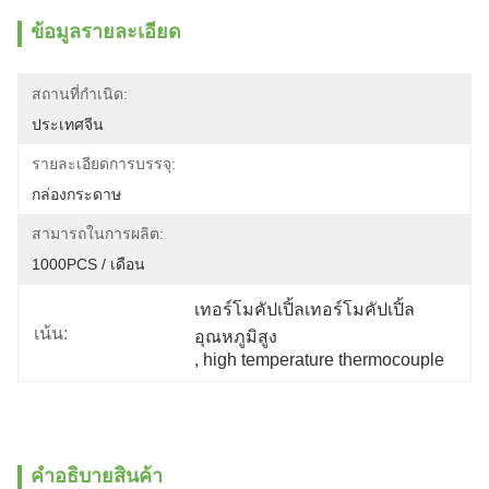
ข้อมูลรายละเอียด
สถานที่กำเนิด:
ประเทศจีน
รายละเอียดการบรรจุ:
กล่องกระดาษ
สามารถในการผลิต:
1000PCS / เดือน
เทอร์โมคัปเปิ้ลเทอร์โมคัปเปิ้ล
เน้น:
อุณหภูมิสูง
, 
high temperature thermocouple
คําอธิบายสินค้า