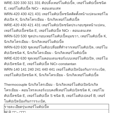
WRE-320 330 321 331 คัปปลิ้งเทอร์โมคัปเปิ้ล, เทอร์โมคัปเปิ้ลชนิด
E, เทอร์โมคัปเปิ้ล NiCr - คอนเดนเสท
WRN-420 430 421 431 เทอร์โมคัปเปิ้ลชนิดติดตั้งหน้าแปลนเทอร์โม
คัปเปิล K, นิกเกิลโครเมียม - นิกเกิลเทอร์โมคัปเปิ้ล
WRE-420 430 421 431 เทอร์โมคัปเปิลชนิดประกอบชุดหน้าแปลน,
เทอร์โมคัปเปิ้ลชนิด E, เทอร์โมคัปเปิ้ล NiCr - คอนเดนเสท
WRN-520 530 ชุดประกอบเทอร์โมคัปเปิ้ลมุมขวา, เทอร์โมคัปเปิ้ล K,
นิกเกิลโครเมียม - นิกเกิลเทอร์โมคัปเปิ้ล
WRN-620 630 ชุดเทอร์โมคัปเปลือยที่ทำจากเทอร์โมคัปเปิล, เทอร์โม
คัปเปิลชนิด K, นิกเกิลโครเมียม - นิกเกิลเทอร์โมคัปเปิ้ล
WRE-620 630 ชุดเทอร์โมคอนเดนเซอร์แบบเทอร์โมคัปเปิล, เทอร์โม
คัปเปิลชนิด E, เทอร์โมคัปเปิ้ล NiCr-constantan
WRN-140 141 240 241 440 441 เทอร์โมคัปเปิลป้องกันการระเบิด,
เทอร์โมคัปเปิลชนิด K, นิกเกิลโครเมียม - นิกเกิลเทอร์โมคัปเปิ้ล
Thermocouple นิกเกิลโครเมียม - นิกเกิลเทอร์โมคัปเปิลนิกเกิล
โครเมียม - คอนโทรลเลอร์แบบคงที่เทอร์โมคัปเปิลชนิด K, เทอร์โม
คัปเปิ้ลชนิด E, เทอร์โมคัปเปิ้ล S ชนิด B, เทอร์โมคัปเปลอร์ B, เทอร์
โมคัปเปิลป้องกันการระเบิด,
รายละเอียดรุ่นเทอร์โมคัปเปิ้ล
W R □□ - □□□