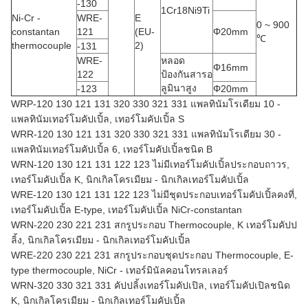
-130
1Cr18Ni9Ti
Ni-Cr -
WRE-
E
0 ~ 900
constantan
121
(EU-
Φ20mm
℃
thermocouple
2)
-131
WRE-
หลอด
Φ16mm
122
ป้องกันสารอ
ลูมินาสูง
-123
Φ20mm
WRP-120 130 121 131 320 330 321 331 แพลทินัมโรเดียม 10 -
แพลทินัมเทอร์โมคัปเปิ้ล, เทอร์โมคัปเปิ้ล S
WRR-120 130 121 131 320 330 321 331 แพลทินัมโรเดียม 30 -
แพลทินัมเทอร์โมคัปเปิ้ล 6, เทอร์โมคัปเปิ้ลชนิด B
WRN-120 130 121 131 122 123 ไม่มีเทอร์โมคัปเปิ้ลประกอบถาวร,
เทอร์โมคัปเปิ้ล K, นิกเกิลโครเมียม - นิกเกิลเทอร์โมคัปเปิ้ล
WRE-120 130 121 131 122 123 ไม่มีชุดประกอบเทอร์โมคัปเปิ้ลคงที่,
เทอร์โมคัปเปิ้ล E-type, เทอร์โมคัปเปิ้ล NiCr-constantan
WRN-220 230 221 231 สกรูประกอบ Thermocouple, K เทอร์โมคัปป
ลิ้ง, นิกเกิลโครเมียม - นิกเกิลเทอร์โมคัปเปิ้ล
WRE-220 230 221 231 สกรูประกอบชุดประกอบ Thermocouple, E-
type thermocouple, NiCr - เทอร์มินัลคอนโทรลเลอร์
WRN-320 330 321 331 คัปปลิ้งเทอร์โมคัปเปิล, เทอร์โมคัปเปิลชนิด
K, นิกเกิลโครเมียม - นิกเกิลเทอร์โมคัปเปิ้ล