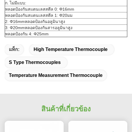
ก. ไม่มีแบบ:
หลอดป้องกันสแตนเลสสตีล 0: Φ16mm
หลอดป้องกันสแตนเลสสตีล 1: Φ20มม
2: Φ16mmหลอดป้องกันอลูมินาสูง
3: Φ20mmหลอดป้องกันสารอลูมินาสูง
หลอดป้องกัน 4: Φ25mm
แท็ก:
High Temperature Thermocouple
S Type Thermocouples
Temperature Measurement Thermocouple
สินค้าที่เกี่ยวข้อง