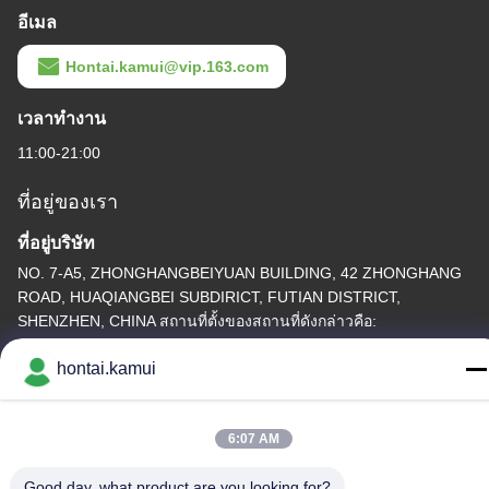
อีเมล
Hontai.kamui@vip.163.com
เวลาทํางาน
11:00-21:00
ที่อยู่ของเรา
ที่อยู่บริษัท
NO. 7-A5, ZHONGHANGBEIYUAN BUILDING, 42 ZHONGHANG
ROAD, HUAQIANGBEI SUBDIRICT, FUTIAN DISTRICT,
SHENZHEN, CHINA สถานที่ตั้งของสถานที่ดังกล่าวคือ:
ที่อยู่โรงงาน
hontai.kamui
โทรศัพท์
6:07 AM
86-755-82861683
Good day, what product are you looking for?