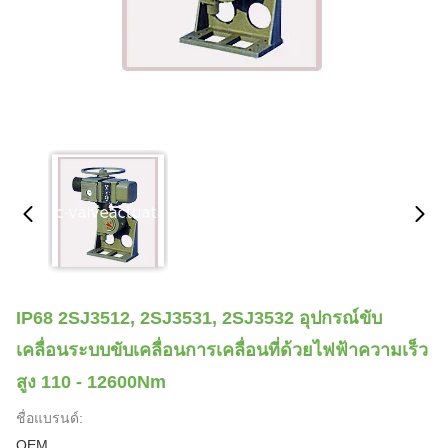
IP68 2SJ3512, 2SJ3531, 2SJ3532 อุปกรณ์ขับ
เคลื่อนระบบขับเคลื่อนการเคลื่อนที่ด้วยไฟฟ้าความเร็ว
สูง 110 - 12600Nm
ชื่อแบรนด์:
OEM