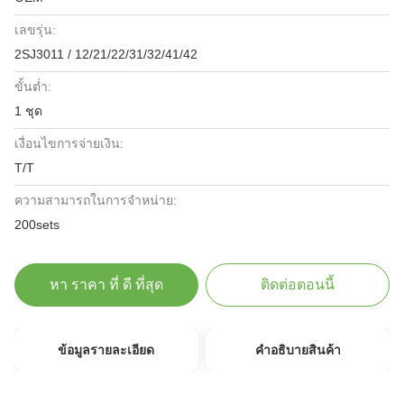
เลขรุ่น:
2SJ3011 / 12/21/22/31/32/41/42
ขั้นต่ำ:
1 ชุด
เงื่อนไขการจ่ายเงิน:
T/T
ความสามารถในการจําหน่าย:
200sets
หา ราคา ที่ ดี ที่สุด
ติดต่อตอนนี้
ข้อมูลรายละเอียด
คําอธิบายสินค้า