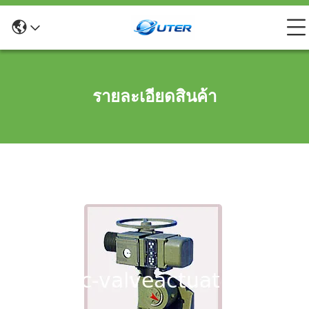
รายละเอียดสินค้า