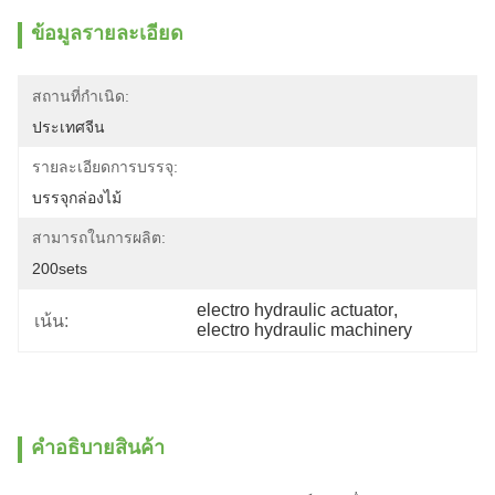
ข้อมูลรายละเอียด
สถานที่กำเนิด:
ประเทศจีน
รายละเอียดการบรรจุ:
บรรจุกล่องไม้
สามารถในการผลิต:
200sets
electro hydraulic actuator
, 
เน้น:
electro hydraulic machinery
คําอธิบายสินค้า